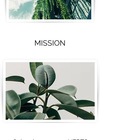
MISSION