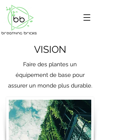
VISION
Faire des plantes un
équipement de base pour
assurer un monde plus durable.