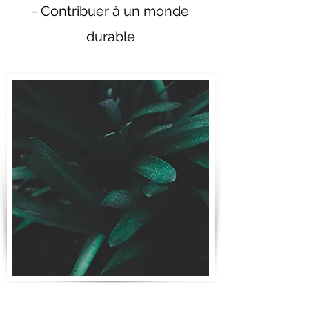
- Contribuer à un monde
durable