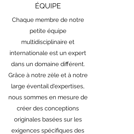
ÉQUIPE
Chaque membre de notre
petite équipe
multidisciplinaire et
internationale est un expert
dans un domaine différent.
Grâce à notre zèle et à notre
large éventail d'expertises,
nous sommes en mesure de
créer des conceptions
originales basées sur les
exigences spécifiques des