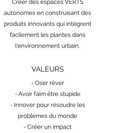
Créer des espaces VERTS
autonomes en construisant des
produits innovants qui intègrent
facilement les plantes dans
l'environnement urbain.
VALEURS
- Oser rêver
- Avoir faim être stupide
- Innover pour résoudre les
problèmes du monde
- Créer un impact