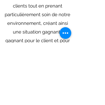
clients tout en prenant
particulièrement soin de notre
environnement, créant ainsi
une situation gagnant-
gagnant pour le client et pour
le reste du monde.